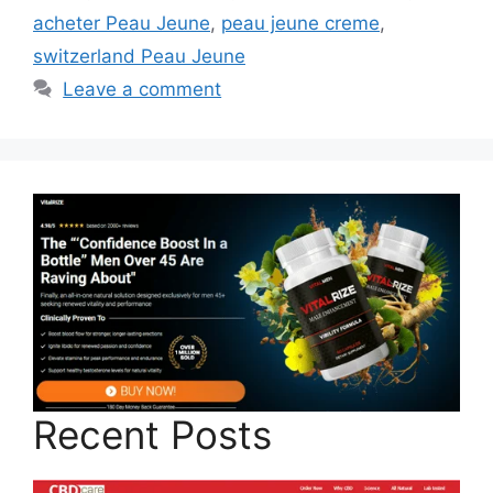
acheter Peau Jeune
,
peau jeune creme
,
switzerland Peau Jeune
Leave a comment
Recent Posts