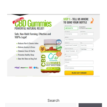
Search