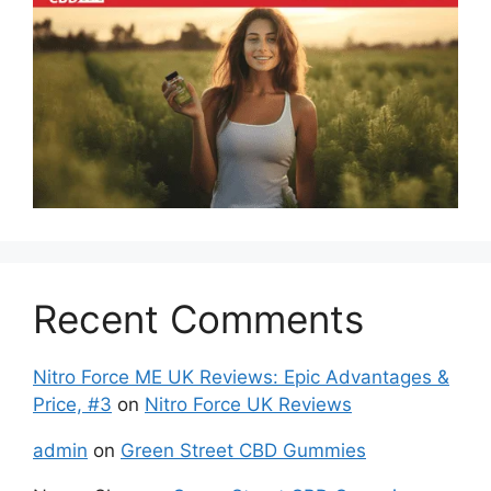
Recent Comments
Nitro Force ME UK Reviews: Epic Advantages &
Price, #3
on
Nitro Force UK Reviews
admin
on
Green Street CBD Gummies