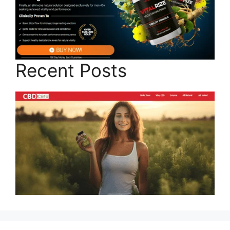
Recent Posts