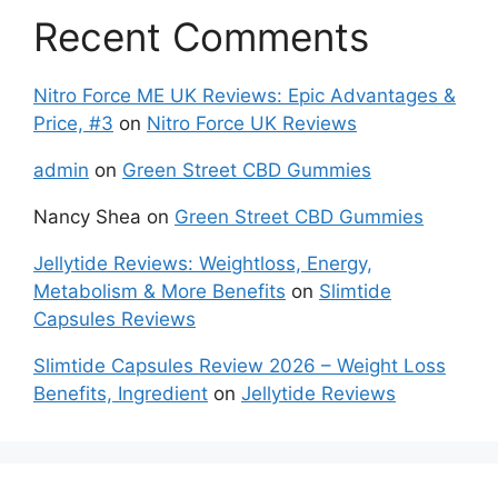
Recent Comments
Nitro Force ME UK Reviews: Epic Advantages &
Price, #3
on
Nitro Force UK Reviews
admin
on
Green Street CBD Gummies
Nancy Shea
on
Green Street CBD Gummies
Jellytide Reviews: Weightloss, Energy,
Metabolism & More Benefits
on
Slimtide
Capsules Reviews
Slimtide Capsules Review 2026 – Weight Loss
Benefits, Ingredient
on
Jellytide Reviews