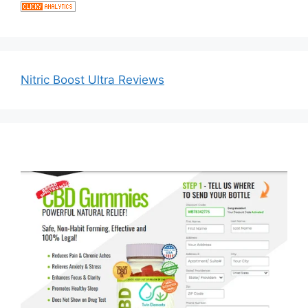
Nitric Boost Ultra Reviews