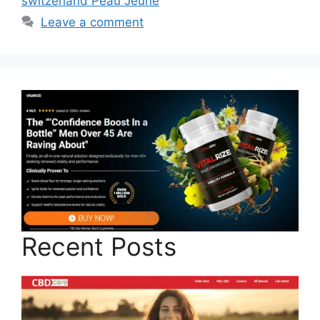
switzerland Peau Jeune
Leave a comment
Recent Posts