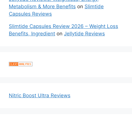
Metabolism & More Benefits
on
Slimtide
Capsules Reviews
Slimtide Capsules Review 2026 – Weight Loss
Benefits, Ingredient
on
Jellytide Reviews
Nitric Boost Ultra Reviews