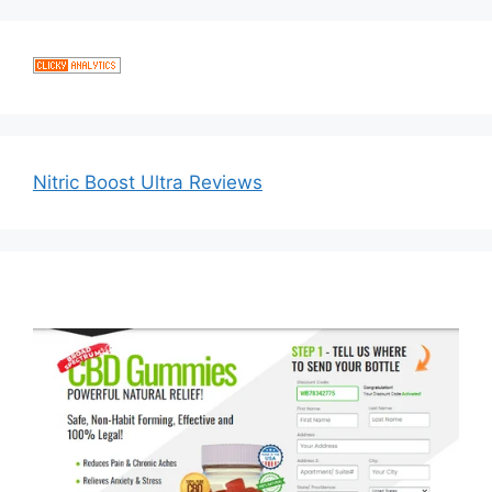
Nitric Boost Ultra Reviews