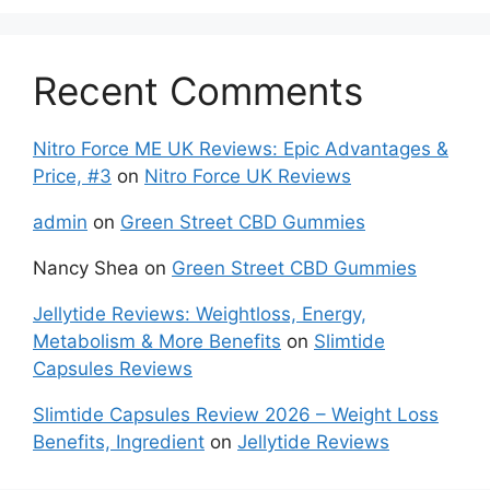
Recent Comments
Nitro Force ME UK Reviews: Epic Advantages &
Price, #3
on
Nitro Force UK Reviews
admin
on
Green Street CBD Gummies
Nancy Shea
on
Green Street CBD Gummies
Jellytide Reviews: Weightloss, Energy,
Metabolism & More Benefits
on
Slimtide
Capsules Reviews
Slimtide Capsules Review 2026 – Weight Loss
Benefits, Ingredient
on
Jellytide Reviews