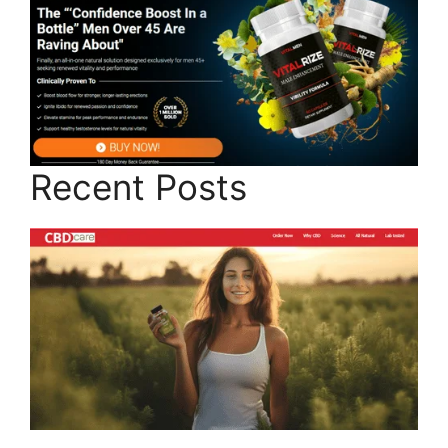
Recent Posts