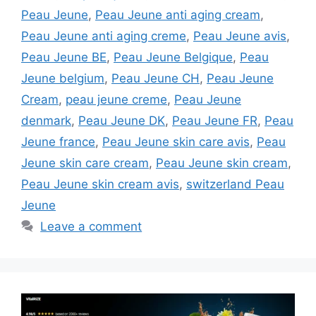
Peau Jeune
,
Peau Jeune anti aging cream
,
Peau Jeune anti aging creme
,
Peau Jeune avis
,
Peau Jeune BE
,
Peau Jeune Belgique
,
Peau
Jeune belgium
,
Peau Jeune CH
,
Peau Jeune
Cream
,
peau jeune creme
,
Peau Jeune
denmark
,
Peau Jeune DK
,
Peau Jeune FR
,
Peau
Jeune france
,
Peau Jeune skin care avis
,
Peau
Jeune skin care cream
,
Peau Jeune skin cream
,
Peau Jeune skin cream avis
,
switzerland Peau
Jeune
Leave a comment