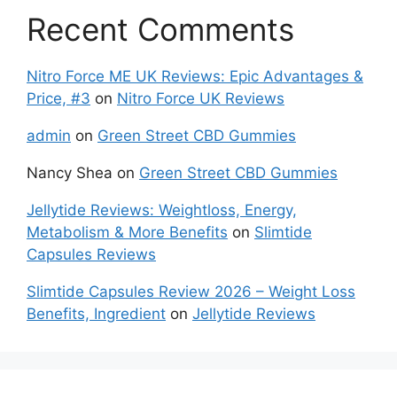
Recent Comments
Nitro Force ME UK Reviews: Epic Advantages &
Price, #3
on
Nitro Force UK Reviews
admin
on
Green Street CBD Gummies
Nancy Shea
on
Green Street CBD Gummies
Jellytide Reviews: Weightloss, Energy,
Metabolism & More Benefits
on
Slimtide
Capsules Reviews
Slimtide Capsules Review 2026 – Weight Loss
Benefits, Ingredient
on
Jellytide Reviews