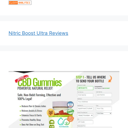
Nitric Boost Ultra Reviews