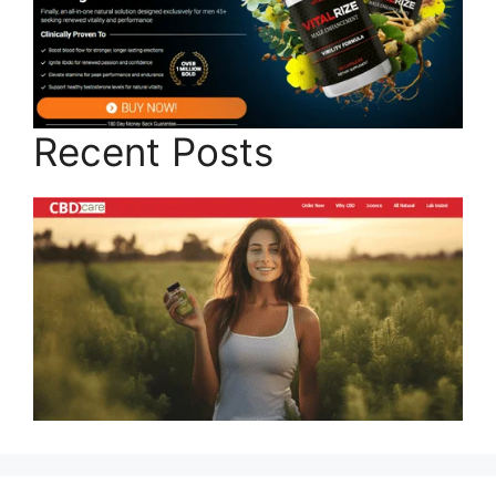
Recent Posts