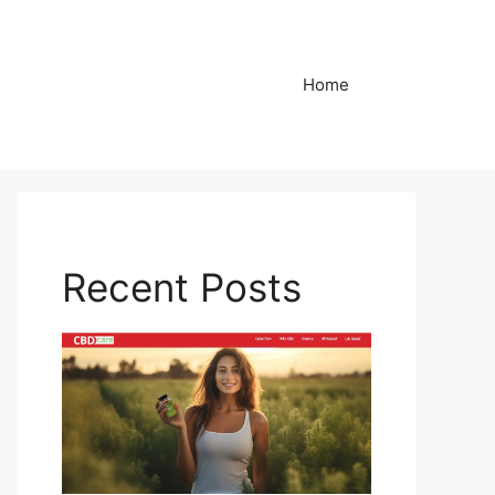
Home
Recent Posts