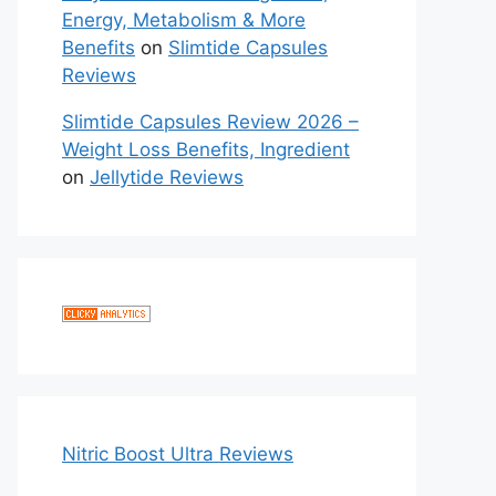
Energy, Metabolism & More
Benefits
on
Slimtide Capsules
Reviews
Slimtide Capsules Review 2026 –
Weight Loss Benefits, Ingredient
on
Jellytide Reviews
Nitric Boost Ultra Reviews