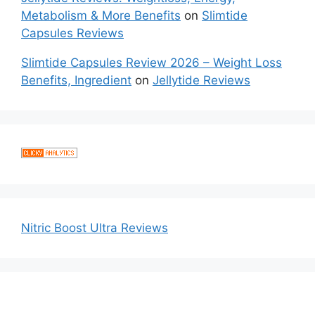
Metabolism & More Benefits
on
Slimtide
Capsules Reviews
Slimtide Capsules Review 2026 – Weight Loss
Benefits, Ingredient
on
Jellytide Reviews
Nitric Boost Ultra Reviews