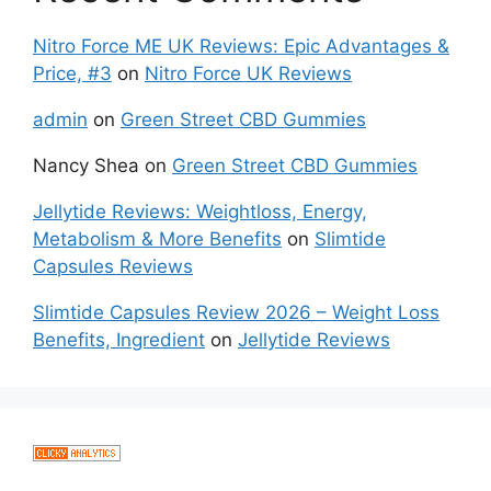
Nitro Force ME UK Reviews: Epic Advantages &
Price, #3
on
Nitro Force UK Reviews
admin
on
Green Street CBD Gummies
Nancy Shea
on
Green Street CBD Gummies
Jellytide Reviews: Weightloss, Energy,
Metabolism & More Benefits
on
Slimtide
Capsules Reviews
Slimtide Capsules Review 2026 – Weight Loss
Benefits, Ingredient
on
Jellytide Reviews