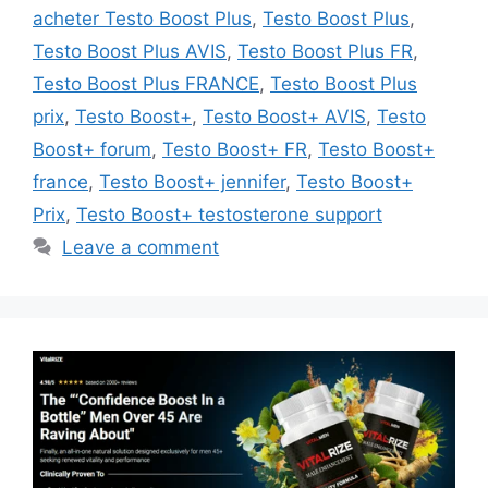
acheter Testo Boost Plus
,
Testo Boost Plus
,
Testo Boost Plus AVIS
,
Testo Boost Plus FR
,
Testo Boost Plus FRANCE
,
Testo Boost Plus
prix
,
Testo Boost+
,
Testo Boost+ AVIS
,
Testo
Boost+ forum
,
Testo Boost+ FR
,
Testo Boost+
france
,
Testo Boost+ jennifer
,
Testo Boost+
Prix
,
Testo Boost+ testosterone support
Leave a comment