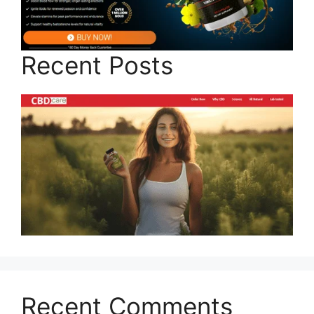
Recent Posts
Recent Comments