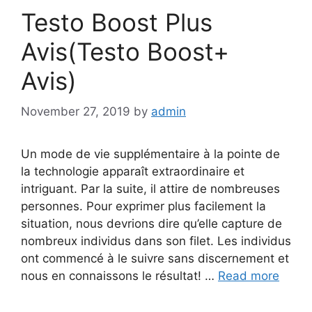
Testo Boost Plus
Avis(Testo Boost+
Avis)
November 27, 2019
by
admin
Un mode de vie supplémentaire à la pointe de
la technologie apparaît extraordinaire et
intriguant. Par la suite, il attire de nombreuses
personnes. Pour exprimer plus facilement la
situation, nous devrions dire qu’elle capture de
nombreux individus dans son filet. Les individus
ont commencé à le suivre sans discernement et
nous en connaissons le résultat! …
Read more