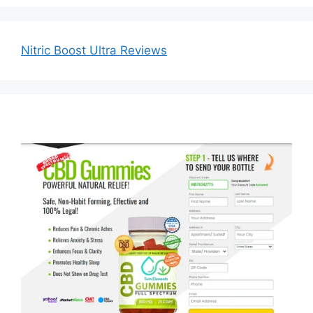
Nitric Boost Ultra Reviews