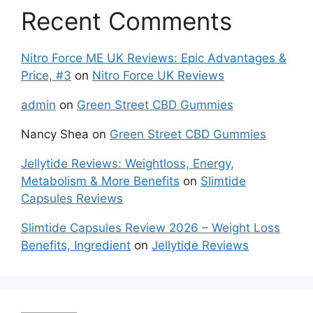
Recent Comments
Nitro Force ME UK Reviews: Epic Advantages &
Price, #3
on
Nitro Force UK Reviews
admin
on
Green Street CBD Gummies
Nancy Shea
on
Green Street CBD Gummies
Jellytide Reviews: Weightloss, Energy,
Metabolism & More Benefits
on
Slimtide
Capsules Reviews
Slimtide Capsules Review 2026 – Weight Loss
Benefits, Ingredient
on
Jellytide Reviews