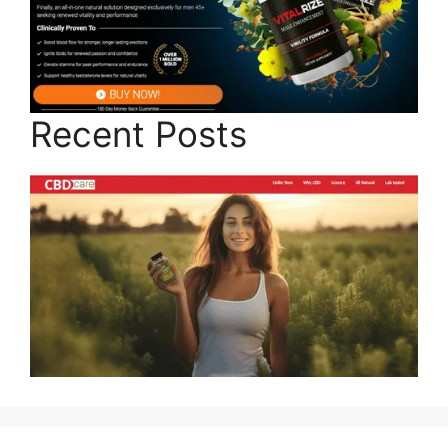
Recent Posts