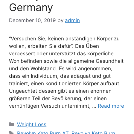
Germany
December 10, 2019
by
admin
“Versuchen Sie, keinen anständigen Körper zu
wollen, arbeiten Sie dafür”. Das Üben
verbessert oder unterstützt das körperliche
Wohlbefinden sowie die allgemeine Gesundheit
und den Wohlstand. Es wird angenommen,
dass ein Individuum, das adäquat und gut
trainiert, einen konditionierten Körper aufbaut.
Ungeachtet dessen gibt es einen enormen
größeren Teil der Bevölkerung, der einen
vernünftigen Versuch unternimmt, …
Read more
Categories
Weight Loss
Tags
Revolyn Keto Burn AT
,
Revolyn Keto Burn