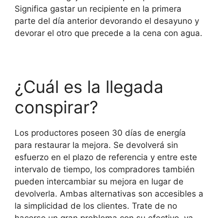
Significa gastar un recipiente en la primera
parte del día anterior devorando el desayuno y
devorar el otro que precede a la cena con agua.
¿Cuál es la llegada
conspirar?
Los productores poseen 30 días de energía
para restaurar la mejora. Se devolverá sin
esfuerzo en el plazo de referencia y entre este
intervalo de tiempo, los compradores también
pueden intercambiar su mejora en lugar de
devolverla. Ambas alternativas son accesibles a
la simplicidad de los clientes. Trate de no