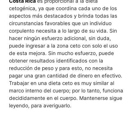
Costa Rica
es proporcional a la dieta
cetogénica, ya que coordina cada uno de los
aspectos más destacados y brinda todas las
circunstancias favorables que un individuo
corpulento necesita a lo largo de su vida. Sin
hacer ningún esfuerzo adicional, sin duda,
puede ingresar a la zona ceto con solo el uso
de esta mejora. Sin mucho esfuerzo, puede
obtener resultados identificados con la
reducción de peso y para esto, no necesita
pagar una gran cantidad de dinero en efectivo.
Trabajar en una dieta ceto es muy similar al
marco interno del cuerpo; por lo tanto, funciona
decididamente en el cuerpo. Mantenerse sigue
leyendo, para averiguarlo.