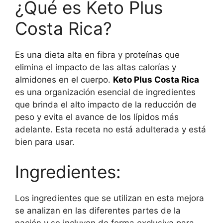
¿Qué es Keto Plus
Costa Rica?
Es una dieta alta en fibra y proteínas que
elimina el impacto de las altas calorías y
almidones en el cuerpo.
Keto Plus Costa Rica
es una organización esencial de ingredientes
que brinda el alto impacto de la reducción de
peso y evita el avance de los lípidos más
adelante. Esta receta no está adulterada y está
bien para usar.
Ingredientes:
Los ingredientes que se utilizan en esta mejora
se analizan en las diferentes partes de la
nación y se incluyen de forma exclusiva para