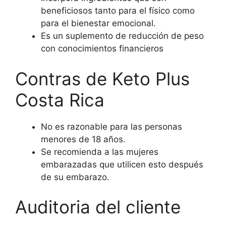
beneficiosos tanto para el físico como
para el bienestar emocional.
Es un suplemento de reducción de peso
con conocimientos financieros
Contras de Keto Plus
Costa Rica
No es razonable para las personas
menores de 18 años.
Se recomienda a las mujeres
embarazadas que utilicen esto después
de su embarazo.
Auditoria del cliente