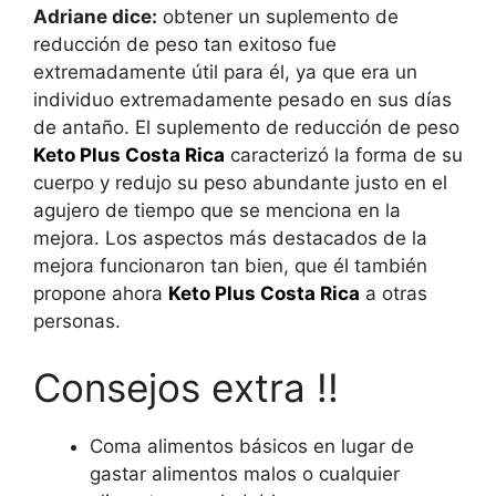
Adriane dice:
obtener un suplemento de
reducción de peso tan exitoso fue
extremadamente útil para él, ya que era un
individuo extremadamente pesado en sus días
de antaño. El suplemento de reducción de peso
Keto Plus Costa Rica
caracterizó la forma de su
cuerpo y redujo su peso abundante justo en el
agujero de tiempo que se menciona en la
mejora. Los aspectos más destacados de la
mejora funcionaron tan bien, que él también
propone ahora
Keto Plus Costa Rica
a otras
personas.
Consejos extra !!
Coma alimentos básicos en lugar de
gastar alimentos malos o cualquier