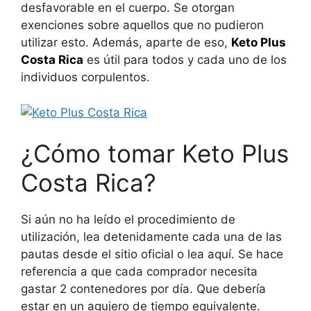
desfavorable en el cuerpo. Se otorgan
exenciones sobre aquellos que no pudieron
utilizar esto. Además, aparte de eso,
Keto Plus
Costa Rica
es útil para todos y cada uno de los
individuos corpulentos.
¿Cómo tomar Keto Plus
Costa Rica?
Si aún no ha leído el procedimiento de
utilización, lea detenidamente cada una de las
pautas desde el sitio oficial o lea aquí. Se hace
referencia a que cada comprador necesita
gastar 2 contenedores por día. Que debería
estar en un agujero de tiempo equivalente.