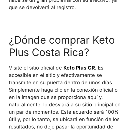
hacerse un gran problema con su efectivo, ya
que se devolverá al registro.
¿Dónde comprar Keto
Plus Costa Rica?
Visite el sitio oficial de
Keto Plus CR
. Es
accesible en el sitio y efectivamente se
transmite en su puerta dentro de unos días.
Simplemente haga clic en la conexión oficial o
en la imagen que se proporciona aquí y,
naturalmente, lo desviará a su sitio principal en
un par de momentos. Este acuerdo será 100%
útil y, por lo tanto, se ubicará en función de los
resultados, no deje pasar la oportunidad de