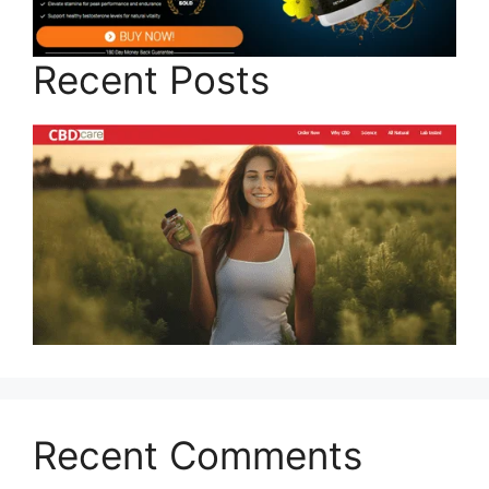
Recent Posts
Recent Comments