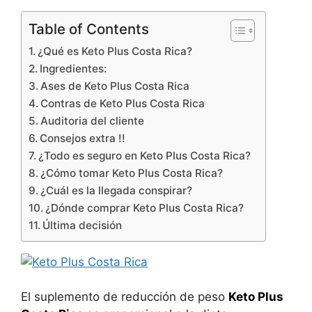
Table of Contents
¿Qué es Keto Plus Costa Rica?
Ingredientes:
Ases de Keto Plus Costa Rica
Contras de Keto Plus Costa Rica
Auditoria del cliente
Consejos extra !!
¿Todo es seguro en Keto Plus Costa Rica?
¿Cómo tomar Keto Plus Costa Rica?
¿Cuál es la llegada conspirar?
¿Dónde comprar Keto Plus Costa Rica?
Última decisión
El suplemento de reducción de peso
Keto Plus