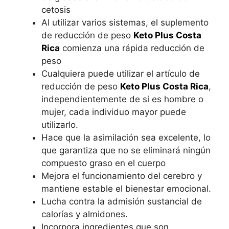
cetosis
Al utilizar varios sistemas, el suplemento
de reducción de peso
Keto Plus Costa
Rica
comienza una rápida reducción de
peso
Cualquiera puede utilizar el artículo de
reducción de peso
Keto Plus Costa Rica
,
independientemente de si es hombre o
mujer, cada individuo mayor puede
utilizarlo.
Hace que la asimilación sea excelente, lo
que garantiza que no se eliminará ningún
compuesto graso en el cuerpo
Mejora el funcionamiento del cerebro y
mantiene estable el bienestar emocional.
Lucha contra la admisión sustancial de
calorías y almidones.
Incorpora ingredientes que son