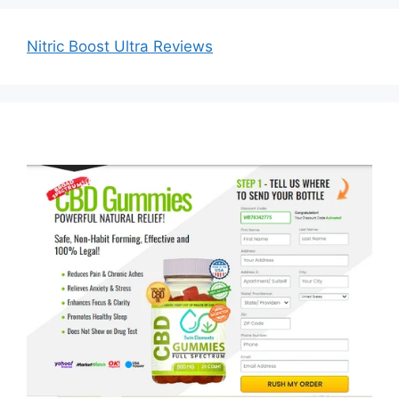
Nitric Boost Ultra Reviews