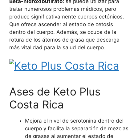
Beta-hidroxibutirato:
se puede utilizar para
tratar numerosos problemas médicos, pero
produce significativamente cuerpos cetónicos.
Que ofrece ascender al estado de cetosis
dentro del cuerpo. Además, se ocupa de la
rotura de los átomos de grasa que descarga
más vitalidad para la salud del cuerpo.
Ases de Keto Plus
Costa Rica
Mejora el nivel de serotonina dentro del
cuerpo y facilita la separación de mezclas
de grasas al aumentar el estado de