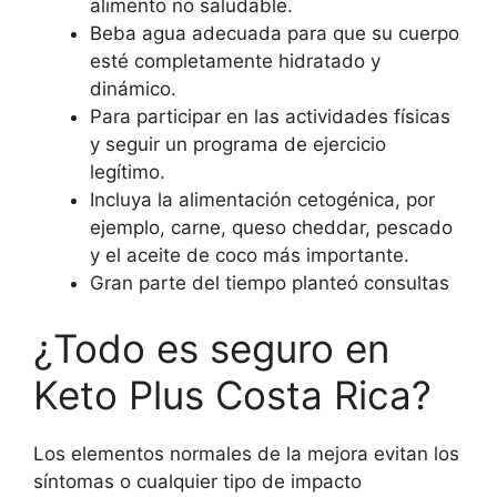
alimento no saludable.
Beba agua adecuada para que su cuerpo
esté completamente hidratado y
dinámico.
Para participar en las actividades físicas
y seguir un programa de ejercicio
legítimo.
Incluya la alimentación cetogénica, por
ejemplo, carne, queso cheddar, pescado
y el aceite de coco más importante.
Gran parte del tiempo planteó consultas
¿Todo es seguro en
Keto Plus Costa Rica?
Los elementos normales de la mejora evitan los
síntomas o cualquier tipo de impacto