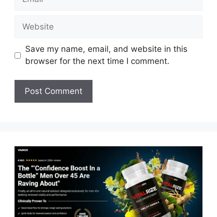
Website
Save my name, email, and website in this
browser for the next time I comment.