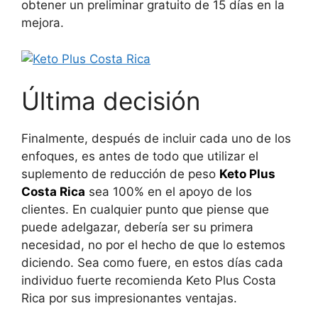
obtener un preliminar gratuito de 15 días en la
mejora.
Última decisión
Finalmente, después de incluir cada uno de los
enfoques, es antes de todo que utilizar el
suplemento de reducción de peso
Keto Plus
Costa Rica
sea 100% en el apoyo de los
clientes. En cualquier punto que piense que
puede adelgazar, debería ser su primera
necesidad, no por el hecho de que lo estemos
diciendo. Sea como fuere, en estos días cada
individuo fuerte recomienda Keto Plus Costa
Rica por sus impresionantes ventajas.