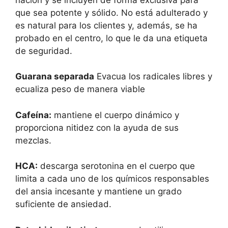
que sea potente y sólido. No está adulterado y
es natural para los clientes y, además, se ha
probado en el centro, lo que le da una etiqueta
de seguridad.
Guarana separada
Evacua los radicales libres y
ecualiza peso de manera viable
Cafeína:
mantiene el cuerpo dinámico y
proporciona nitidez con la ayuda de sus
mezclas.
HCA:
descarga serotonina en el cuerpo que
limita a cada uno de los químicos responsables
del ansia incesante y mantiene un grado
suficiente de ansiedad.