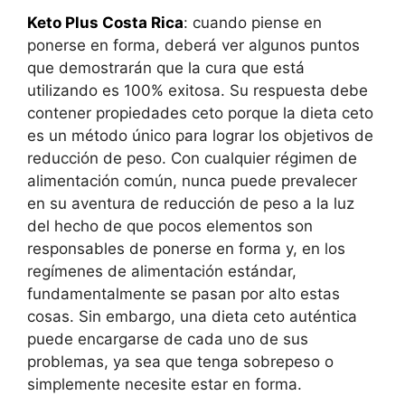
Keto Plus Costa Rica
: cuando piense en
ponerse en forma, deberá ver algunos puntos
que demostrarán que la cura que está
utilizando es 100% exitosa. Su respuesta debe
contener propiedades ceto porque la dieta ceto
es un método único para lograr los objetivos de
reducción de peso. Con cualquier régimen de
alimentación común, nunca puede prevalecer
en su aventura de reducción de peso a la luz
del hecho de que pocos elementos son
responsables de ponerse en forma y, en los
regímenes de alimentación estándar,
fundamentalmente se pasan por alto estas
cosas. Sin embargo, una dieta ceto auténtica
puede encargarse de cada uno de sus
problemas, ya sea que tenga sobrepeso o
simplemente necesite estar en forma.